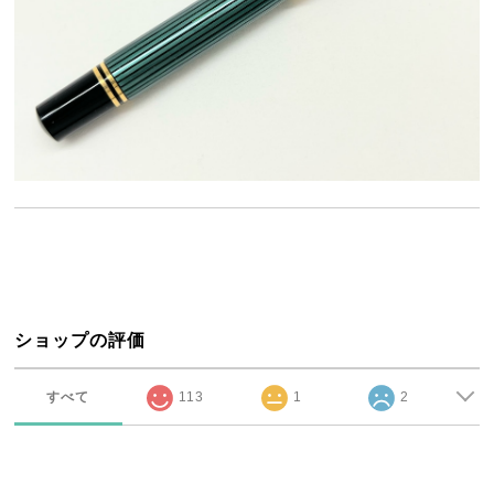
ショップの評価
すべて
113
1
2