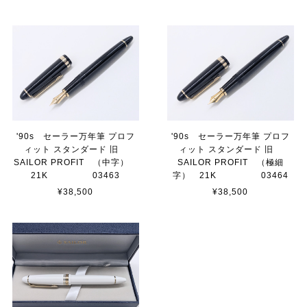
'90s セーラー万年筆 プロフ
'90s セーラー万年筆 プロフ
ィット スタンダード 旧
ィット スタンダード 旧
SAILOR PROFIT （中字）
SAILOR PROFIT （極細
21K 03463
字） 21K 03464
¥38,500
¥38,500