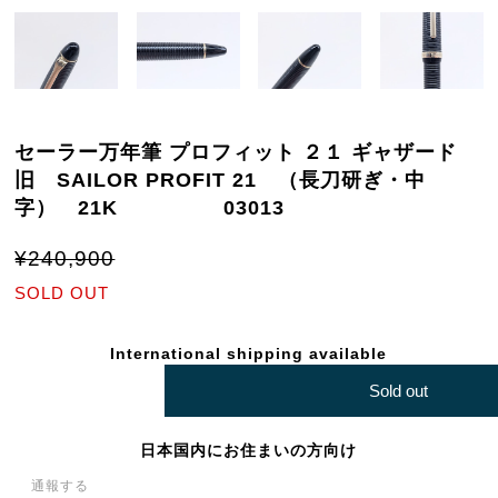
セーラー万年筆 プロフィット ２１ ギャザード
旧 SAILOR PROFIT 21 （長刀研ぎ・中
字） 21K 03013
¥240,900
SOLD OUT
International shipping available
Sold out
日本国内にお住まいの方向け
通報する