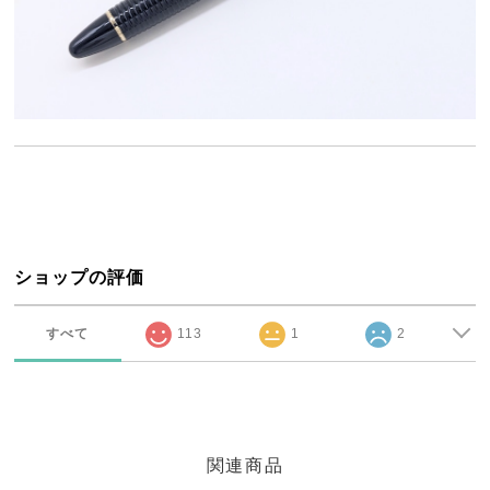
ショップの評価
すべて
113
1
2
関連商品