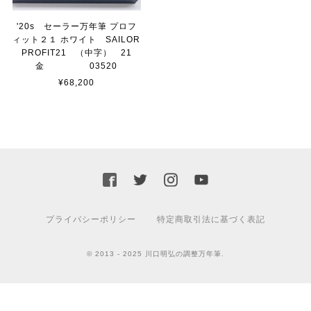
'20s セーラー万年筆 プロフ
ィット２１ ホワイト SAILOR
PROFIT21 （中字） 21
金 03520
¥68,200
プライバシーポリシー
特定商取引法に基づく表記
© 2013 - 2025 川口明弘の調整万年筆.