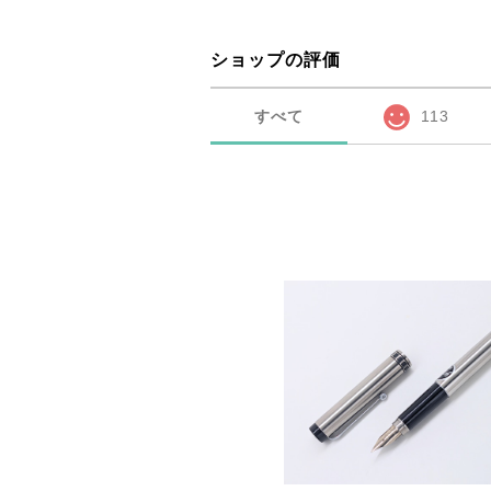
ショップの評価
すべて
113