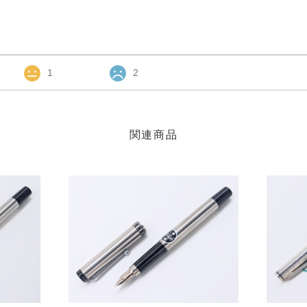
1
2
関連商品