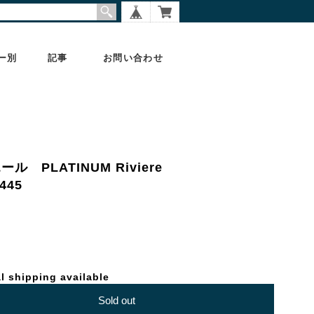
ー別
記事
お問い合わせ
ール PLATINUM Riviere
45
l shipping available
Sold out