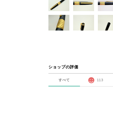
ショップの評価
すべて
113