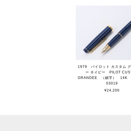
1979 パイロット カスタム 
ー ネイビー PILOT CUS
GRANDEE （細字）
03019
¥24,200