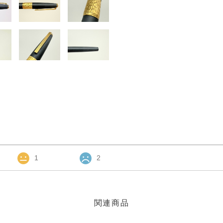
1
2
関連商品