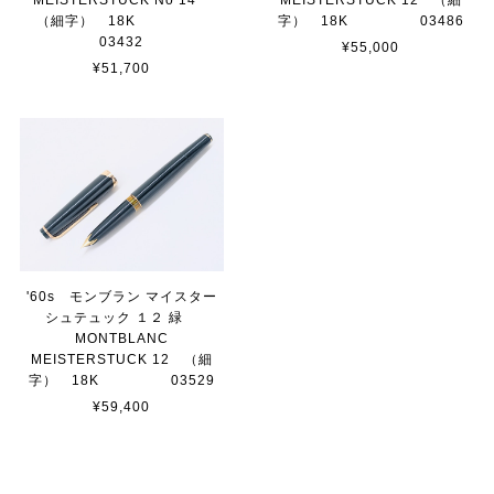
MEISTERSTUCK No 14
MEISTERSTUCK 12 （細
（細字） 18K
字） 18K 03486
03432
¥55,000
¥51,700
'60s モンブラン マイスター
シュテュック １２ 緑
MONTBLANC
MEISTERSTUCK 12 （細
字） 18K 03529
¥59,400