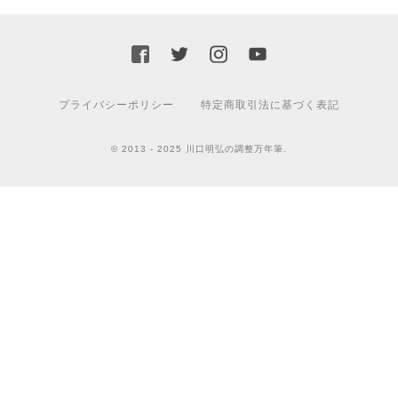
プライバシーポリシー
特定商取引法に基づく表記
© 2013 - 2025 川口明弘の調整万年筆.