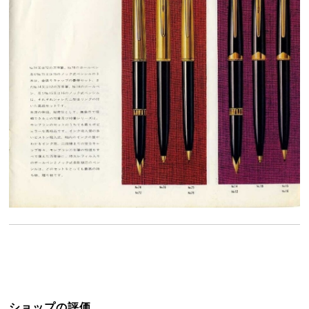
ショップの評価