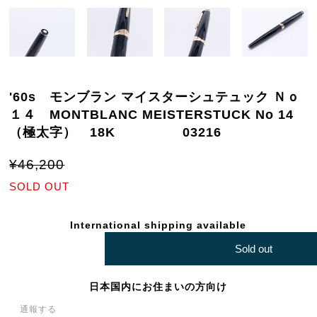
'60s モンブラン マイスターシュテュック Ｎｏ
１４ MONTBLANC MEISTERSTUCK No 14
（極太字） 18K 03216
¥46,200
SOLD OUT
International shipping available
Sold out
日本国内にお住まいの方向け
通報する