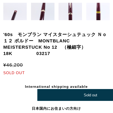
'60s モンブラン マイスターシュテュック Ｎｏ
１２ ボルドー MONTBLANC
MEISTERSTUCK No 12 （極細字）
18K 03217
¥46,200
SOLD OUT
International shipping available
Sold out
日本国内にお住まいの方向け