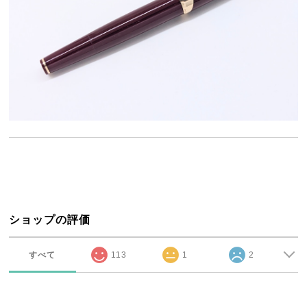
ショップの評価
すべて
113
1
2