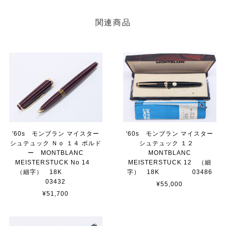
関連商品
'60s モンブラン マイスター
'60s モンブラン マイスター
シュテュック Ｎｏ １４ ボルド
シュテュック １２
ー MONTBLANC
MONTBLANC
MEISTERSTUCK No 14
MEISTERSTUCK 12 （細
（細字） 18K
字） 18K 03486
03432
¥55,000
¥51,700