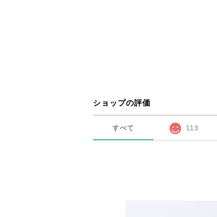
ショップの評価
すべて
113