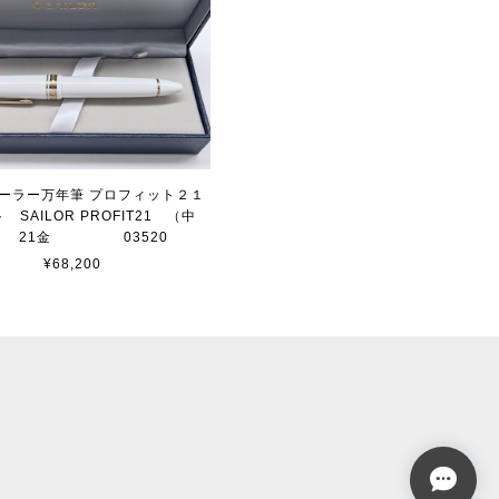
 セーラー万年筆 プロフィット２１
 SAILOR PROFIT21 （中
） 21金 03520
¥68,200