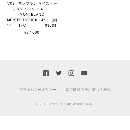
'70s モンブラン マイスター
シュテュック １４６
MONTBLANC
MEISTERSTUCK 146 （細
字） 14C 03534
¥77,000
プライバシーポリシー
特定商取引法に基づく表記
© 2013 - 2025 川口明弘の調整万年筆.