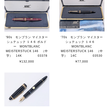
'90s モンブラン マイスター
'70s モンブラン マイスター
シュテュック １４６ ボルド
シュテュック １４６
ー MONTBLANC
MONTBLANC
MEISTERSTUCK 146 （中
MEISTERSTUCK 146 （中
字） 14K 03378
字） 14C 03530
¥132,000
¥77,000