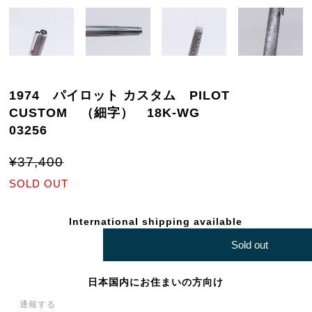
1974 パイロット カスタム PILOT
CUSTOM （細字） 18K-WG
03256
¥37,400
SOLD OUT
International shipping available
Sold out
日本国内にお住まいの方向け
通報する