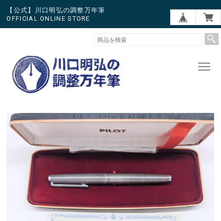
【公式】川口明弘の調整万年筆
OFFICIAL ONLINE STORE