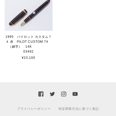
1995 パイロット カスタム７
４ 赤 PILOT CUSTOM 74
（細字） 14K
03492
¥23,100
プライバシーポリシー
特定商取引法に基づく表記