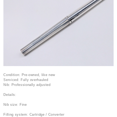
Condition: Pre-owned, like new
Serviced: Fully overhauled
Nib: Professionally adjusted
Details:
Nib size: Fine
Filling system: Cartridge / Converter