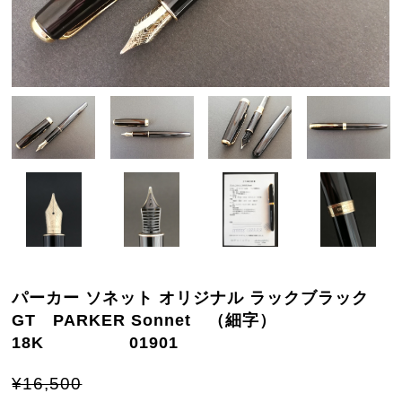
パーカー ソネット オリジナル ラックブラック
GT PARKER Sonnet （細字）
18K 01901
¥16,500