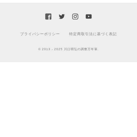
プライバシーポリシー
特定商取引法に基づく表記
© 2013 - 2025 川口明弘の調整万年筆.