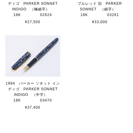
ディゴ PARKER SONNET
ブルレッド 旧 PARKER
INDIGO （極細字）
SONNET （細字）
18K 02624
18K 03261
¥27,500
¥33,000
1994 パーカー ソネット イン
ディゴ PARKER SONNET
INDIGO （中字）
18K 03470
¥37,400