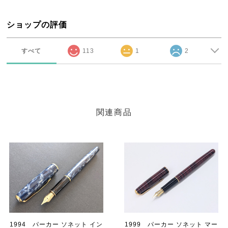
ショップの評価
すべて
113
1
2
関連商品
1994 パーカー ソネット イン
1999 パーカー ソネット マー