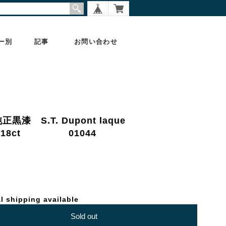
ー別
記事
お問い合わせ
正黒漆 S.T. Dupont laque
） 18ct 01044
l shipping available
Sold out