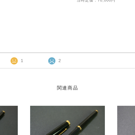
当時定価：70,000円
1
2
関連商品