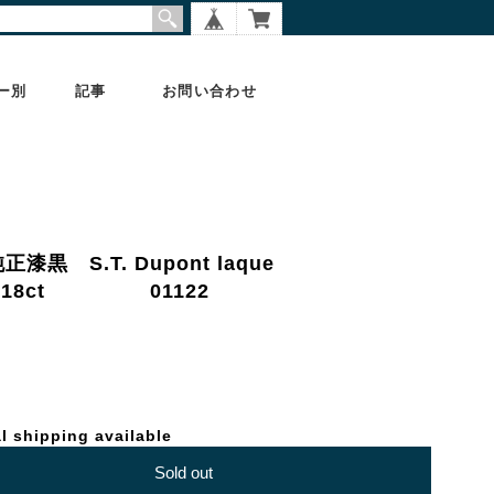
ー別
記事
お問い合わせ
正漆黒 S.T. Dupont laque
） 18ct 01122
l shipping available
Sold out